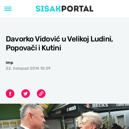
Davorko Vidović u Velikoj Ludini,
Popovači i Kutini
imp
22. listopad 2014 10:39