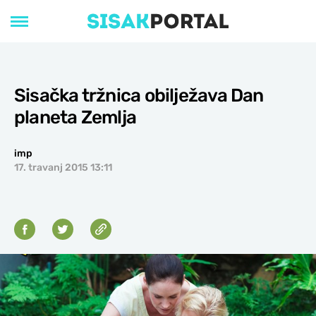
Sisačka tržnica obilježava Dan
planeta Zemlja
imp
17. travanj 2015 13:11