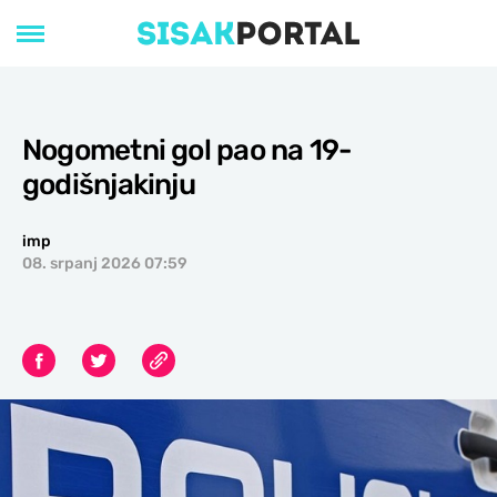
Nogometni gol pao na 19-
godišnjakinju
imp
08. srpanj 2026 07:59