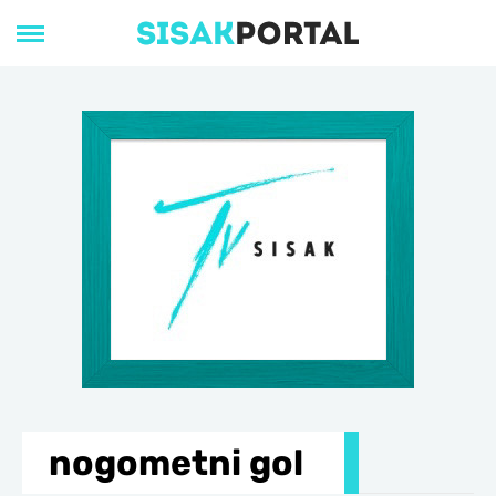
nogometni gol