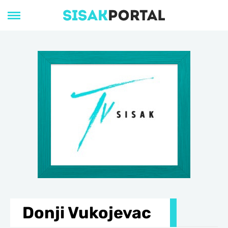
Donji Vukojevac