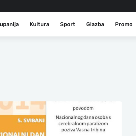
upanija
Kultura
Sport
Glazba
Promo