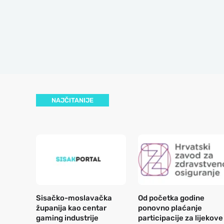
NAJČITANIJE
Sisačko-moslavačka
Od početka godine
županija kao centar
ponovno plaćanje
gaming industrije
participacije za lijekove