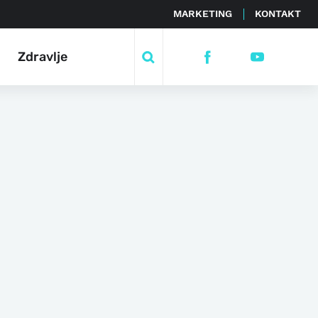
MARKETING
KONTAKT
Zdravlje