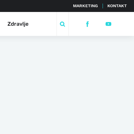
MARKETING
KONTAKT
Zdravlje