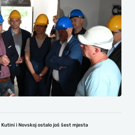
Kutini i Novskoj ostalo još šest mjesta