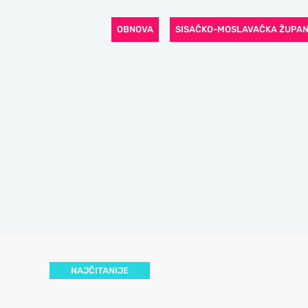
OBNOVA
SISAČKO-MOSLAVAČKA ŽUPAN
NAJČITANIJE