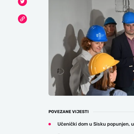
POVEZANE VIJESTI
Učenički dom u Sisku popunjen, u 