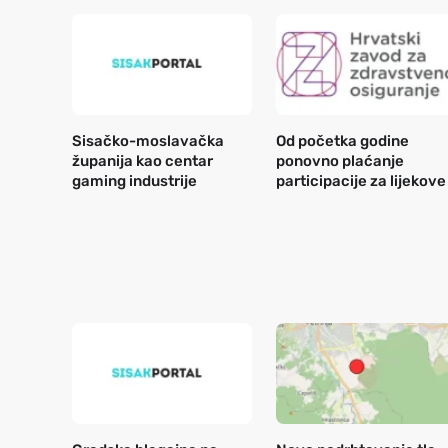
Sisačko-moslavačka
Od početka godine
županija kao centar
ponovno plaćanje
gaming industrije
participacije za lijekove