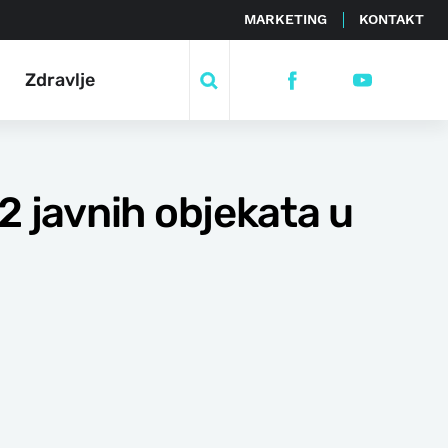
MARKETING
KONTAKT
Zdravlje
2 javnih objekata u