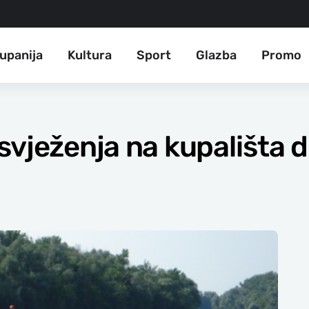
upanija
Kultura
Sport
Glazba
Promo
svježenja na kupališta d