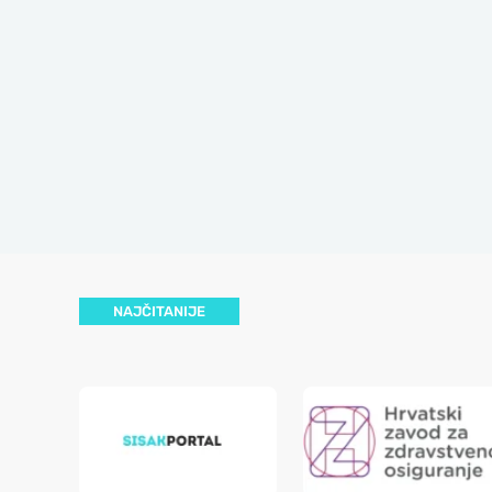
NAJČITANIJE