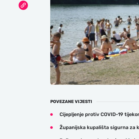
POVEZANE VIJESTI
Cijepljenje protiv COVID-19 tijek
Županijska kupališta sigurna za 