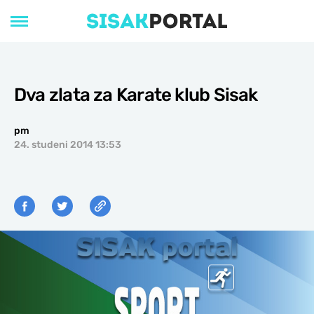
Dva zlata za Karate klub Sisak
pm
24. studeni 2014 13:53