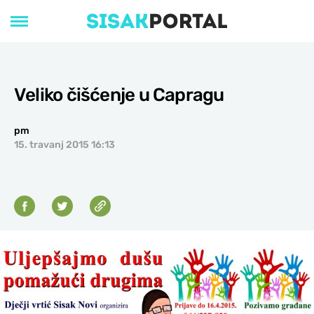
Veliko čišćenje u Capragu
pm
15. travanj 2015 16:13