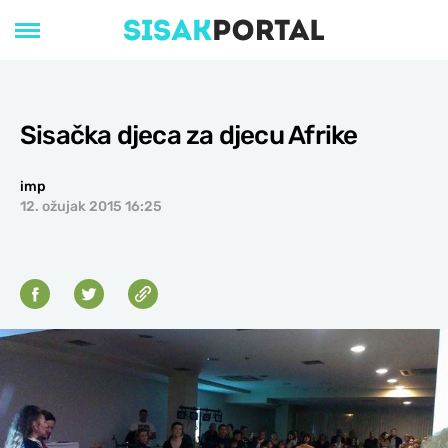
Sisačka djeca za djecu Afrike
imp
12. ožujak 2015 16:25