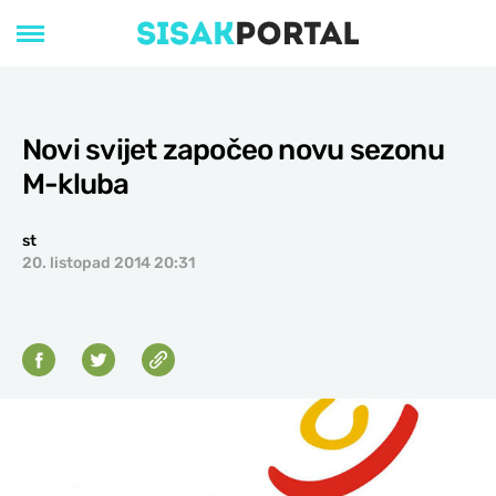
Novi svijet započeo novu sezonu
M-kluba
st
20. listopad 2014 20:31