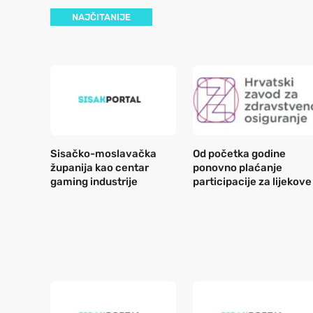
NAJČITANIJE
Sisačko-moslavačka
Od početka godine
županija kao centar
ponovno plaćanje
gaming industrije
participacije za lijekove