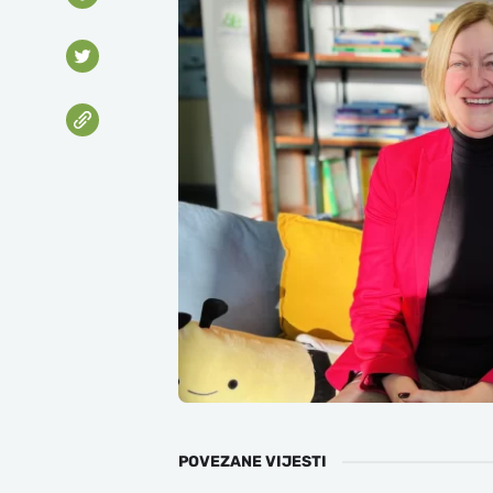
POVEZANE VIJESTI