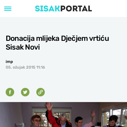
Donacija mlijeka Dječjem vrtiću
Sisak Novi
imp
05. ožujak 2015 11:16