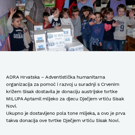
ADRA Hrvatska – Adventistička humanitarna
organizacija za pomoć i razvoj u suradnji s Crvenim
križem Sisak dostavila je donaciju austrijske tvrtke
MILUPA Aptamil mlijeko za djecu Dječjem vrtiću Sisak
Novi.
Ukupno je dostavljeno pola tone mlijeka, a ovo je prva
takva donacija ove tvrtke Dječjem vrtiću Sisak Novi.