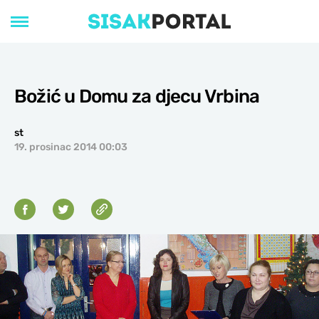
Božić u Domu za djecu Vrbina
st
19. prosinac 2014 00:03