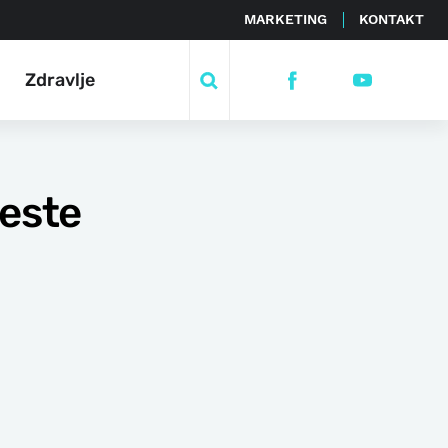
MARKETING
KONTAKT
Zdravlje
ceste