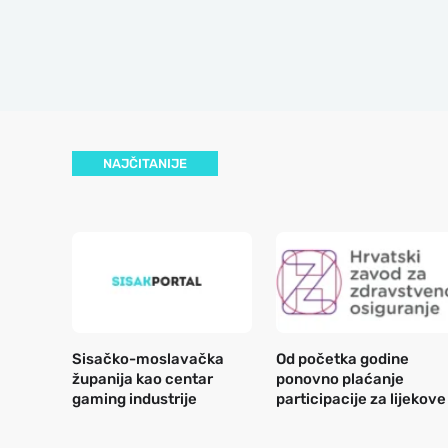
NAJČITANIJE
Sisačko-moslavačka
Od početka godine
županija kao centar
ponovno plaćanje
gaming industrije
participacije za lijekove