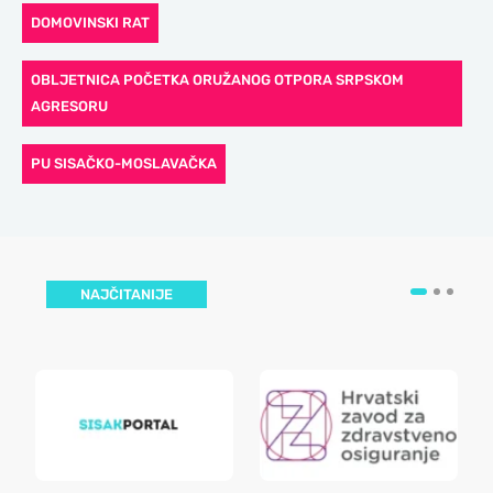
DOMOVINSKI RAT
OBLJETNICA POČETKA ORUŽANOG OTPORA SRPSKOM
AGRESORU
PU SISAČKO-MOSLAVAČKA
NAJČITANIJE