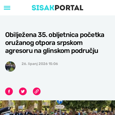
Obilježena 35. obljetnica početka
oružanog otpora srpskom
agresoru na glinskom području
26. lipanj 2026 15:06