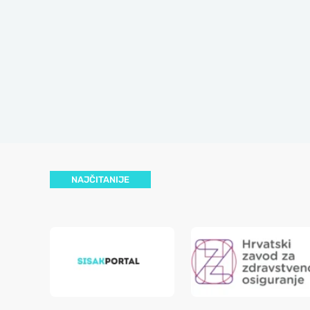
NAJČITANIJE