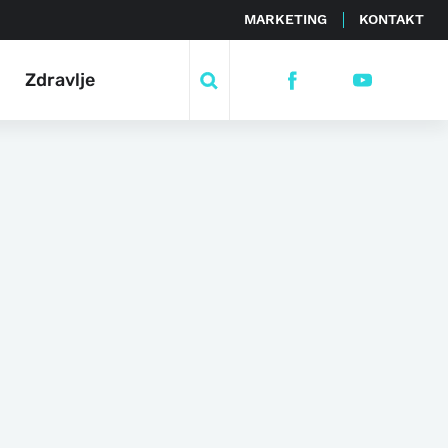
MARKETING
KONTAKT
Zdravlje