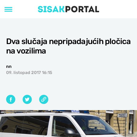
Dva slučaja nepripadajućih pločica
na vozilima
nn
09. listopad 2017 16:15