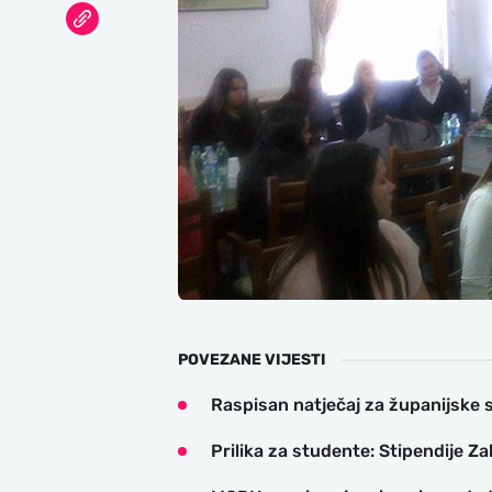
POVEZANE VIJESTI
Raspisan natječaj za županijske 
Prilika za studente: Stipendije 