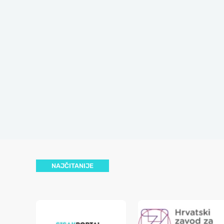
NAJČITANIJE