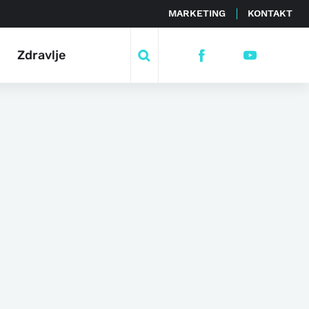
MARKETING
KONTAKT
Zdravlje