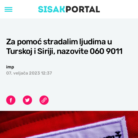
Za pomoć stradalim ljudima u
Turskoj i Siriji, nazovite 060 9011
imp
07. veljača 2023 12:37