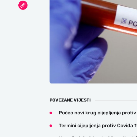
POVEZANE VIJESTI
Počeo novi krug cijepljenja protiv
Termini cijepljenja protiv Covida 