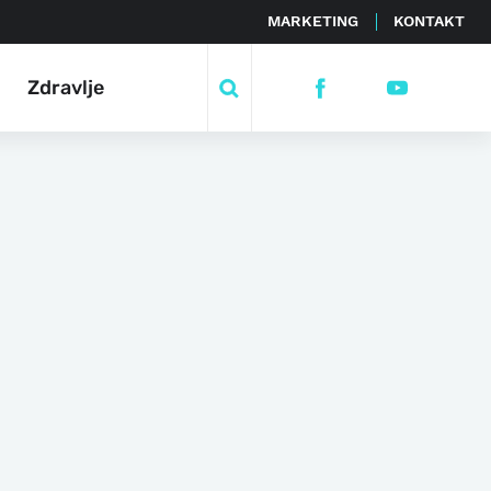
MARKETING
KONTAKT
Zdravlje