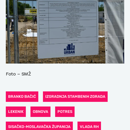
Foto – SMŽ
BRANKO BAČIĆ
IZGRADNJA STAMBENIH ZGRADA
LEKENIK
OBNOVA
POTRES
SISAČKO-MOSLAVAČKA ŽUPANIJA
VLADA RH