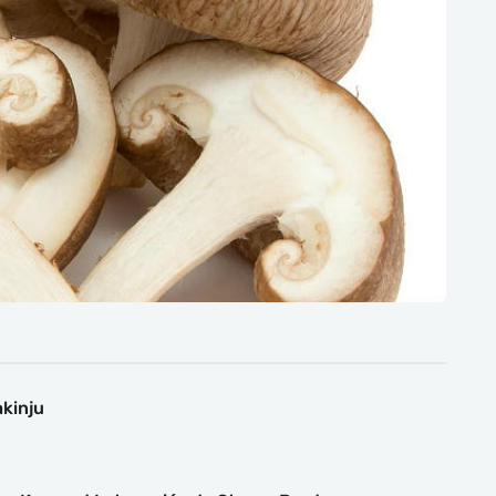
kinju