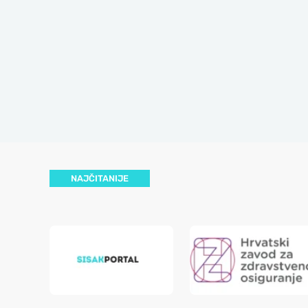
NAJČITANIJE