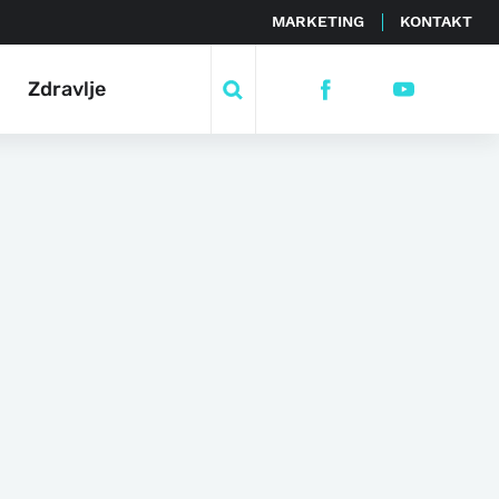
MARKETING
KONTAKT
Zdravlje