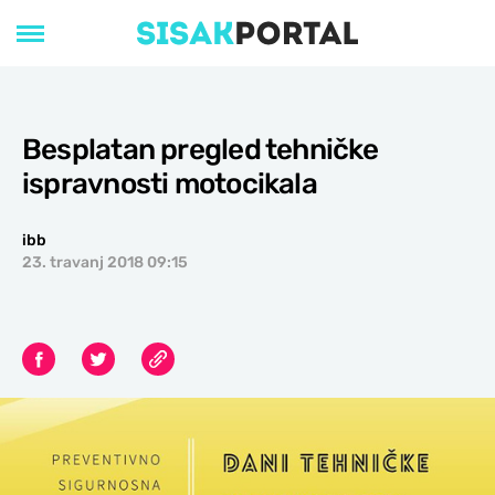
Besplatan pregled tehničke
ispravnosti motocikala
ibb
23. travanj 2018 09:15