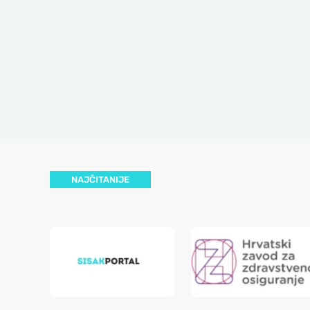
NAJČITANIJE