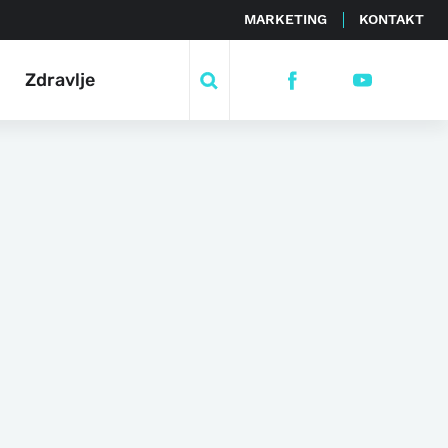
MARKETING
KONTAKT
Zdravlje