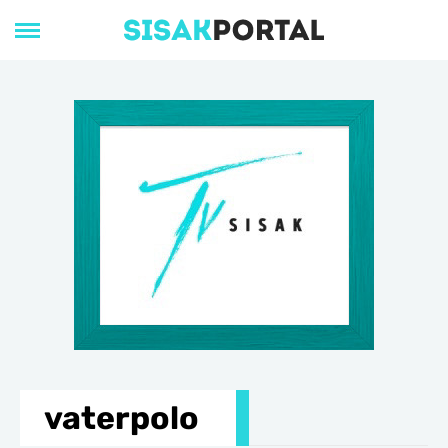
vaterpolo