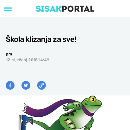
Škola klizanja za sve!
pm
12. siječanj 2015 14:49