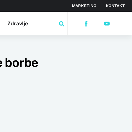
MARKETING
KONTAKT
Zdravlje
e borbe