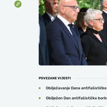
POVEZANE VIJESTI
Obilježavanje Dana antifašističke
Obilježen Dan antifašističke borb