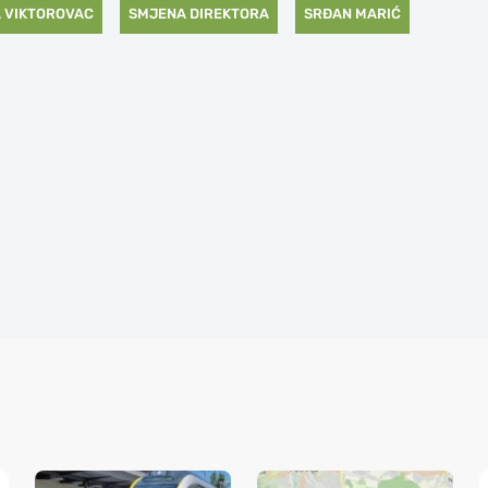
 VIKTOROVAC
SMJENA DIREKTORA
SRĐAN MARIĆ