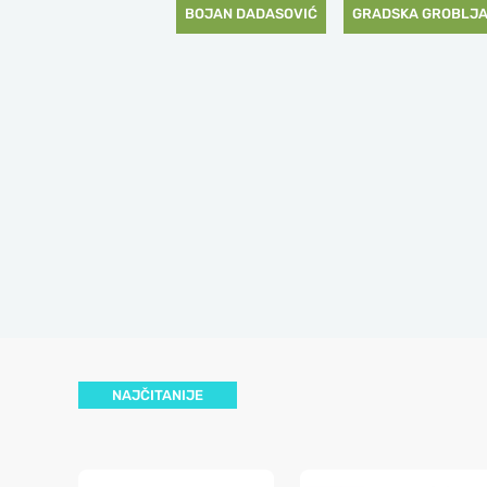
BOJAN DADASOVIĆ
GRADSKA GROBLJA
NAJČITANIJE