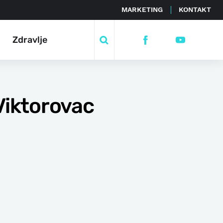
MARKETING
KONTAKT
Zdravlje
Viktorovac