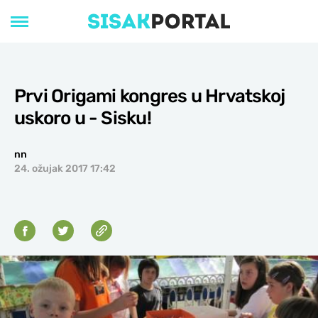
Prvi Origami kongres u Hrvatskoj
uskoro u - Sisku!
nn
24. ožujak 2017 17:42