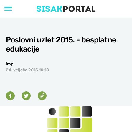
Poslovni uzlet 2015. - besplatne
edukacije
imp
24. veljača 2015 10:18