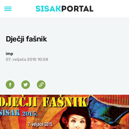
Dječji fašnik
imp
07. veljača 2015 10:58