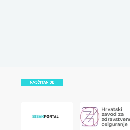
NAJČITANIJE