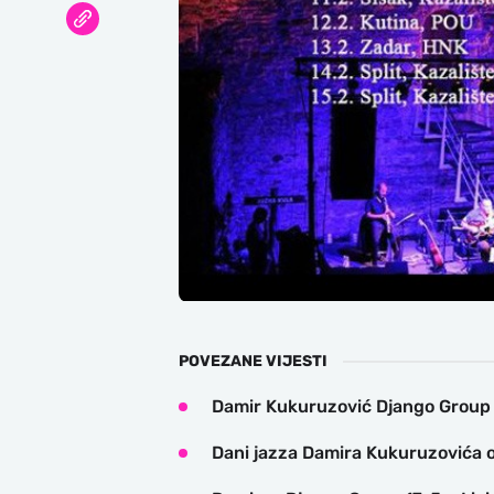
POVEZANE VIJESTI
Damir Kukuruzović Django Group s
Dani jazza Damira Kukuruzovića 