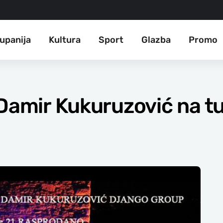
upanija
Kultura
Sport
Glazba
Promo
Damir Kukuruzović na tu