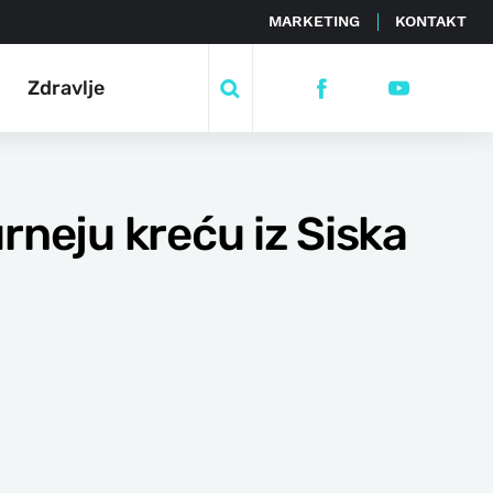
MARKETING
KONTAKT
Zdravlje
rneju kreću iz Siska