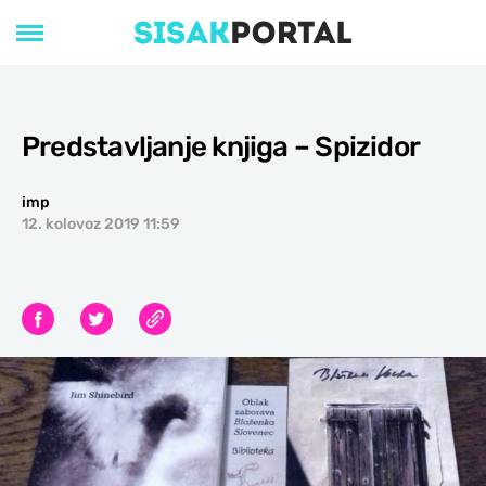
Predstavljanje knjiga – Spizidor
imp
12. kolovoz 2019 11:59