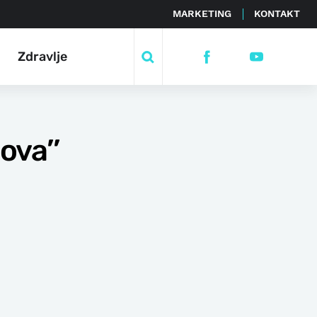
MARKETING
KONTAKT
Zdravlje
ova’’