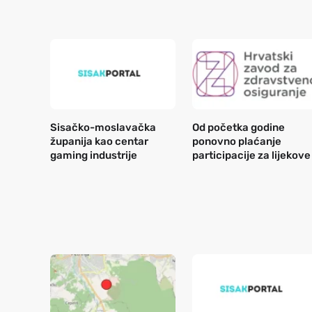
Sisačko-moslavačka
Od početka godine
županija kao centar
ponovno plaćanje
gaming industrije
participacije za lijekove