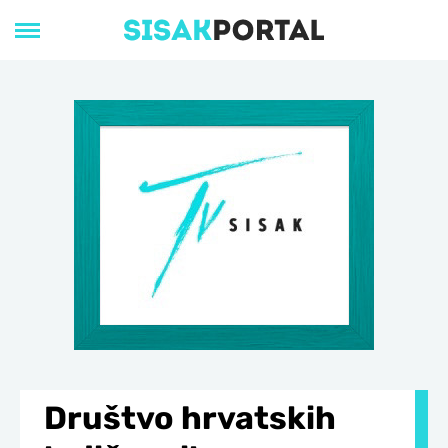
Društvo hrvatskih