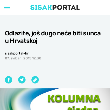
Odlazite, još dugo neće biti sunca
u Hrvatskoj
sisakportal-hr
07. svibanj 2015 12:30