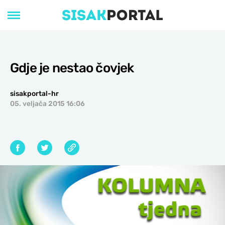
Gdje je nestao čovjek
sisakportal-hr
05. veljača 2015 16:06