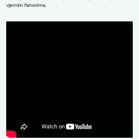
vjernim fanovima.