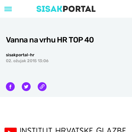
Vanna na vrhu HR TOP 40
sisakportal-hr
02. ožujak 2015 13:06