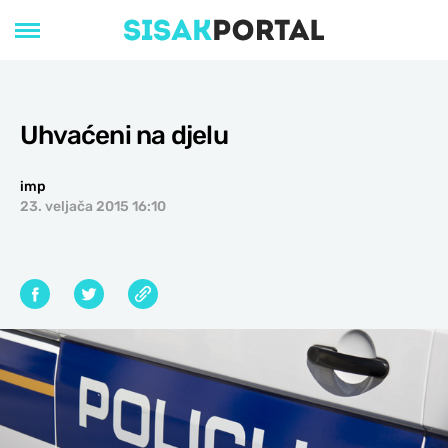
Uhvaćeni na djelu
imp
23. veljača 2015 16:10