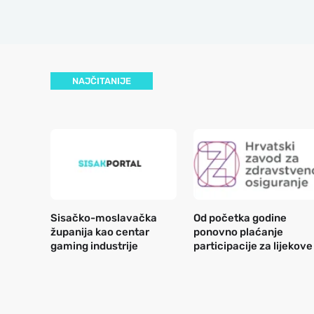
NAJČITANIJE
Sisačko-moslavačka
Od početka godine
županija kao centar
ponovno plaćanje
gaming industrije
participacije za lijekove