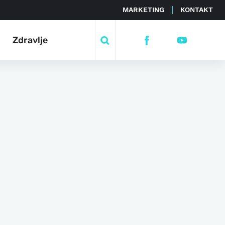
MARKETING
KONTAKT
Zdravlje