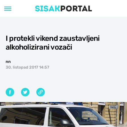
I protekli vikend zaustavljeni
alkoholizirani vozači
nn
30. listopad 2017 14:57