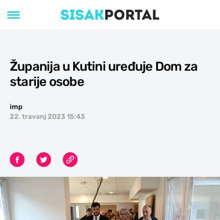
Županija u Kutini uređuje Dom za
starije osobe
imp
22. travanj 2023 15:43