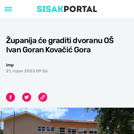
Županija će graditi dvoranu OŠ
Ivan Goran Kovačić Gora
imp
21. rujan 2023 09:56