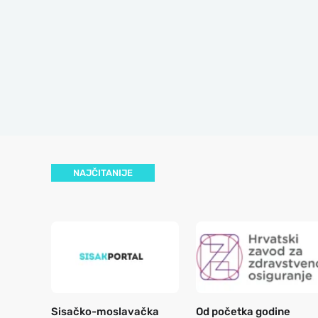
NAJČITANIJE
Sisačko-moslavačka
Od početka godine