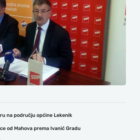
ru na području općine Lekenik
ice od Mahova prema Ivanić Gradu