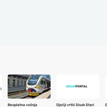
Besplatna vožnja
Dječji vrtić Sisak Stari