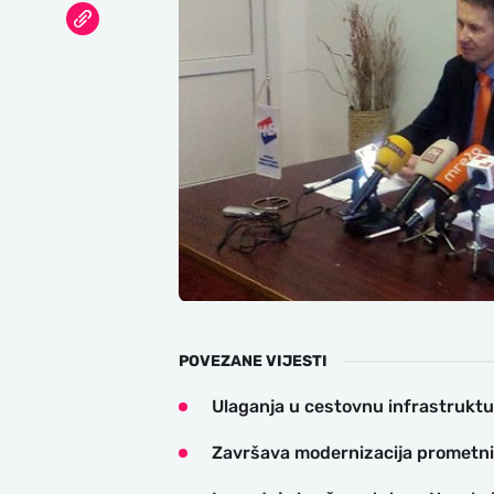
POVEZANE VIJESTI
Ulaganja u cestovnu infrastruktu
Završava modernizacija prometn