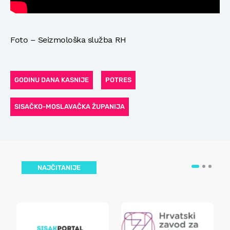
Foto – Seizmološka služba RH
GODINU DANA KASNIJE
POTRES
SISAČKO-MOSLAVAČKA ŽUPANIJA
NAJČITANIJE