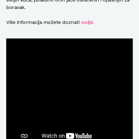
boravak.
Više informacija možete doznati
ovdje.