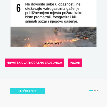
HRVATSKA VATROGASNA ZAJEDNICA
POŽAR
NAJČITANIJE