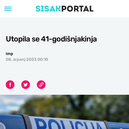
Utopila se 41-godišnjakinja
imp
08. srpanj 2023 00:10